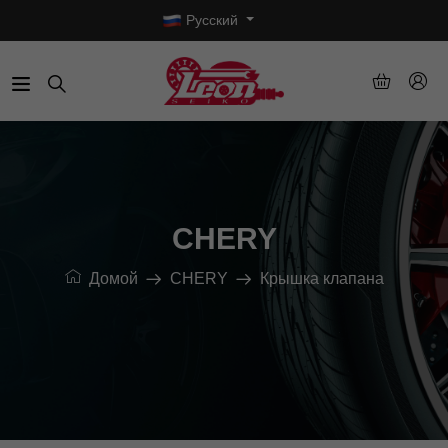
Русский
CHERY
Домой
CHERY
Крышка клапана