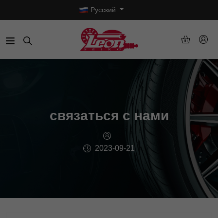
Русский
связаться с нами
2023-09-21