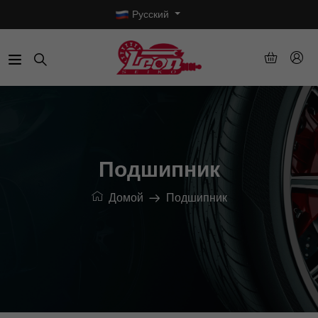
Русский
Подшипник
Домой
Подшипник