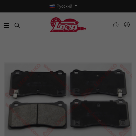
Русский