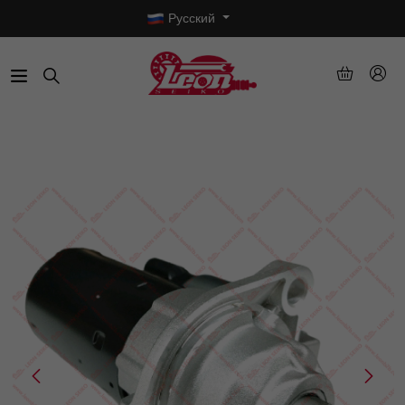
Русский